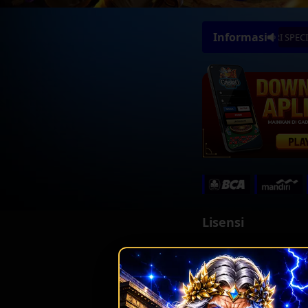
Informasi
DATANG DI SITUS RATUCASINO88 | CLAIM BONUS HUT RI SPECIAL BONUS 5
Lisensi