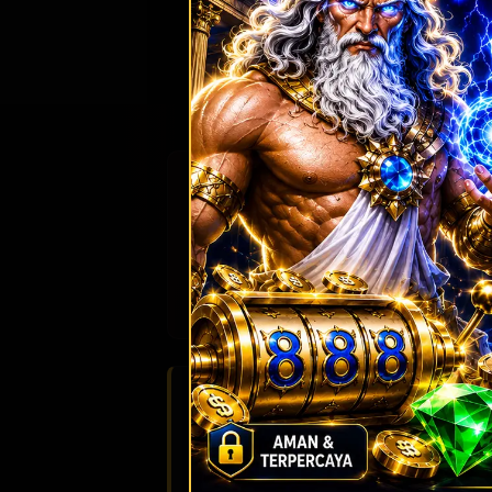
RATUCASINO88: 
Di era transformasi digit
dan mudah diakses menjadi
yang menjawab tantan
Definisi Baru Hiburan Digita
Hiburan interaktif bukan sekadar men
platform. RATUCASINO88 memahami b