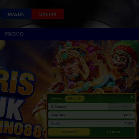
MASUK
DAFTAR
PROMO