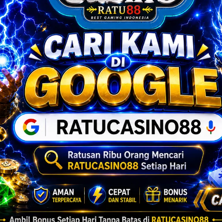
Portal Akses Hiburan Interaktif Terba
al yang berkembang pesat seperti sekarang, kebutuhan akan hibura
 prioritas bagi banyak masyarakat di Indonesia.
RATUCASINO88
h
gan tersebut, memposisikan diri sebagai portal akses hiburan int
menawarkan pengalaman berbeda bagi para penggunanya.
l yang Imersif
onton atau mendengarkan, melainkan pengalaman di mana penggu
ahwa pengguna modern menginginkan kecepatan akses tanpa ha