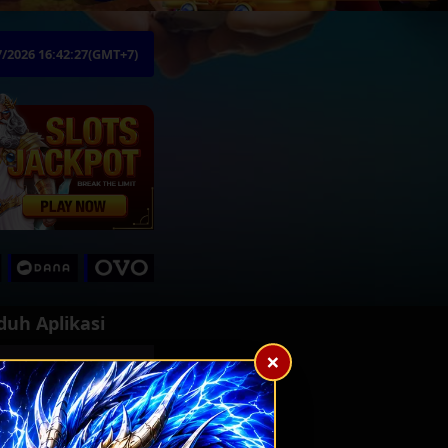
TS DAN CASINO TOTAL HADIAH 72JT!! | BONUS ROLLINGAN DAN CASHBACK 
7/2026 16:42:28(GMT+7)
uh Aplikasi
×
wnload Aplikasi
rbaru
tuCasino88