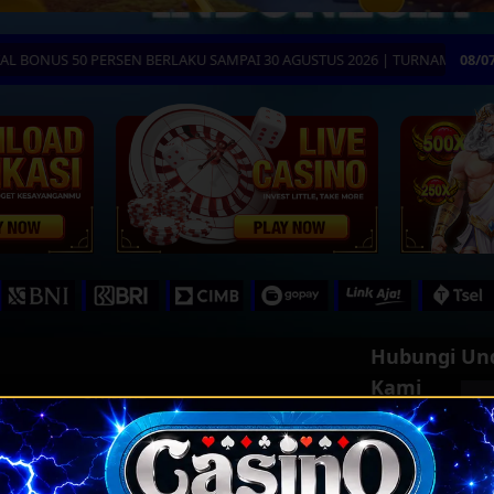
0 PERSEN BERLAKU SAMPAI 30 AGUSTUS 2026 | TURNAMENT PRAGMATIC SLO
08/0
Hubungi
Und
Kami
Do
Te
Ra