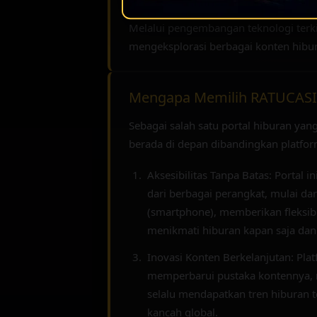
ramah pengguna (user-friendly).
Melalui pengembangan teknologi ter
mengeksplorasi berbagai konten hiburan
Mengapa Memilih RATUCAS
Sebagai salah satu portal hiburan y
berada di depan dibandingkan platfor
Aksesibilitas Tanpa Batas: Portal i
dari berbagai perangkat, mulai dar
(smartphone), memberikan fleksib
menikmati hiburan kapan saja dan 
Inovasi Konten Berkelanjutan: Platf
memperbarui pustaka kontennya,
selalu mendapatkan tren hiburan 
kancah global.